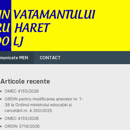
municate MEN
CONTACT
Articole recente
OMEC 4155/2026
ORDIN pentru modificarea anexelor nr. 1-
38 la Ordinul ministrului educației și
cercetării nr. 4.350/2025
OMEC 4155/2026
ORDIN 3716/2026