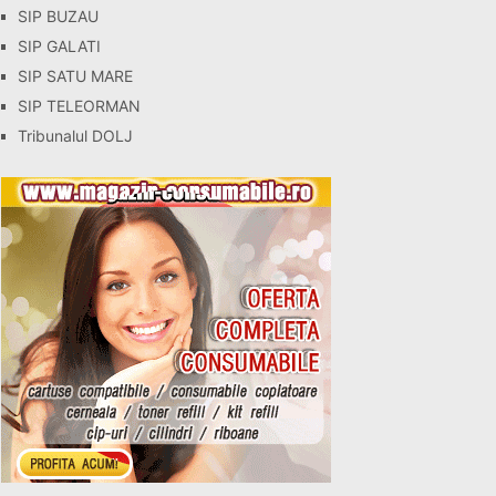
SIP BUZAU
SIP GALATI
SIP SATU MARE
SIP TELEORMAN
Tribunalul DOLJ