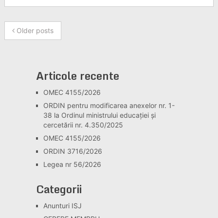
Older posts
Articole recente
OMEC 4155/2026
ORDIN pentru modificarea anexelor nr. 1-
38 la Ordinul ministrului educației și
cercetării nr. 4.350/2025
OMEC 4155/2026
ORDIN 3716/2026
Legea nr 56/2026
Categorii
Anunturi ISJ