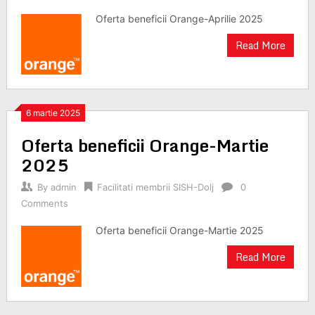
Oferta beneficii Orange-Aprilie 2025
Read More
6 martie 2025
Oferta beneficii Orange-Martie
2025
By
admin
Facilitati membrii SISH-Dolj
0
Comments
Oferta beneficii Orange-Martie 2025
Read More