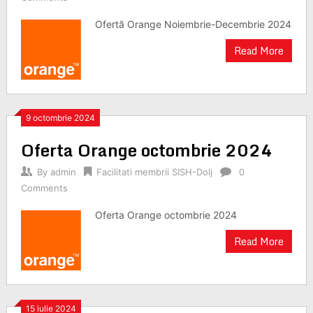
Ofertă Orange Noiembrie-Decembrie 2024
Read More
9 octombrie 2024
Oferta Orange octombrie 2024
By
admin
Facilitati membrii SISH-Dolj
0
Comments
Oferta Orange octombrie 2024
Read More
15 iulie 2024