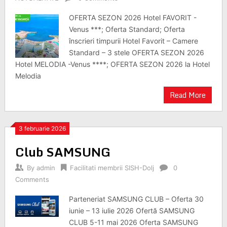
OFERTA SEZON 2026 Hotel FAVORIT -
Venus ***; Oferta Standard; Oferta
înscrieri timpurii Hotel Favorit – Camere
Standard – 3 stele OFERTA SEZON 2026
Hotel MELODIA -Venus ****; OFERTA SEZON 2026 la Hotel
Melodia
Read More
3 februarie 2026
Club SAMSUNG
By
admin
Facilitati membrii SISH-Dolj
0
Comments
Parteneriat SAMSUNG CLUB – Oferta 30
iunie – 13 iulie 2026 Ofertă SAMSUNG
CLUB 5-11 mai 2026 Oferta SAMSUNG