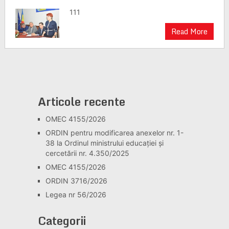
111
Read More
Articole recente
OMEC 4155/2026
ORDIN pentru modificarea anexelor nr. 1-
38 la Ordinul ministrului educației și
cercetării nr. 4.350/2025
OMEC 4155/2026
ORDIN 3716/2026
Legea nr 56/2026
Categorii