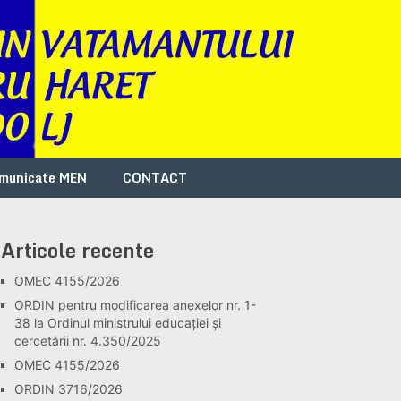
municate MEN
CONTACT
Articole recente
OMEC 4155/2026
ORDIN pentru modificarea anexelor nr. 1-
38 la Ordinul ministrului educației și
cercetării nr. 4.350/2025
OMEC 4155/2026
ORDIN 3716/2026