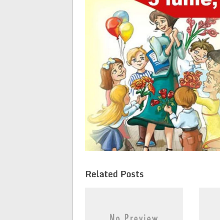
Related Posts