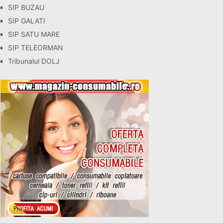
SIP BUZAU
SIP GALATI
SIP SATU MARE
SIP TELEORMAN
Tribunalul DOLJ