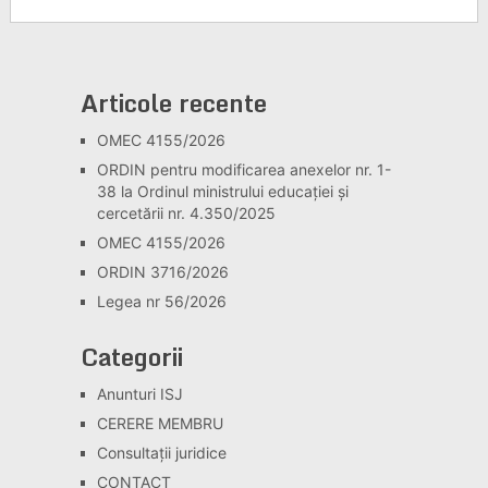
Articole recente
OMEC 4155/2026
ORDIN pentru modificarea anexelor nr. 1-
38 la Ordinul ministrului educației și
cercetării nr. 4.350/2025
OMEC 4155/2026
ORDIN 3716/2026
Legea nr 56/2026
Categorii
Anunturi ISJ
CERERE MEMBRU
Consultaţii juridice
CONTACT