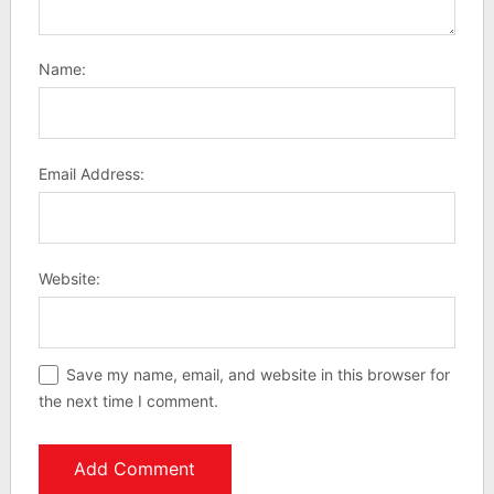
Name:
Email Address:
Website:
Save my name, email, and website in this browser for
the next time I comment.