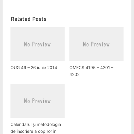
Related Posts
OUG 49 – 26 iunie 2014
OMECS 4195 – 4201 –
4202
Calendarul și metodologia
de înscriere a copiilor în