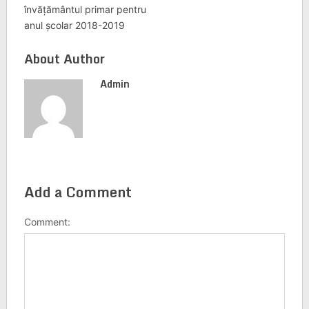
învățământul primar pentru
anul școlar 2018-2019
About Author
Admin
Add a Comment
Comment: