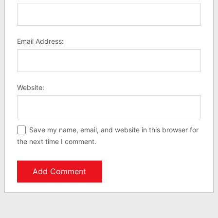
Email Address:
Website:
Save my name, email, and website in this browser for
the next time I comment.