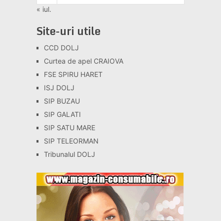
« iul.
Site-uri utile
CCD DOLJ
Curtea de apel CRAIOVA
FSE SPIRU HARET
ISJ DOLJ
SIP BUZAU
SIP GALATI
SIP SATU MARE
SIP TELEORMAN
Tribunalul DOLJ