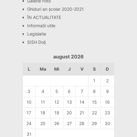
Galerie Foto
Ghiduri an școlar 2020-2021
ÎN ACTUALITATE
Informaţii utile
Legislatie
SISH Dolj
august 2026
L
Ma
Mi
J
V
S
D
1
2
3
4
5
6
7
8
9
10
11
12
13
14
15
16
17
18
19
20
21
22
23
24
25
26
27
28
29
30
31