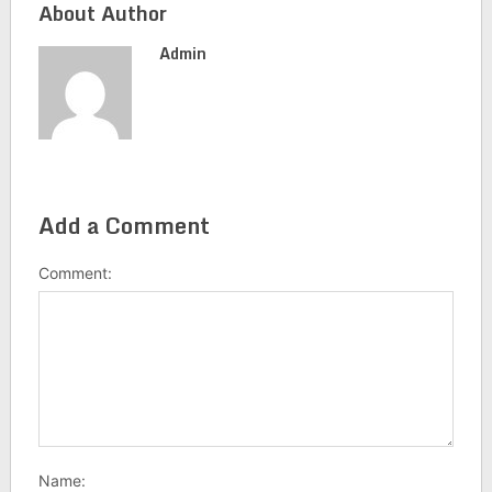
About Author
Admin
Add a Comment
Comment:
Name: