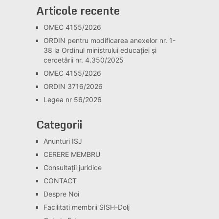
Articole recente
OMEC 4155/2026
ORDIN pentru modificarea anexelor nr. 1-
38 la Ordinul ministrului educației și
cercetării nr. 4.350/2025
OMEC 4155/2026
ORDIN 3716/2026
Legea nr 56/2026
Categorii
Anunturi ISJ
CERERE MEMBRU
Consultaţii juridice
CONTACT
Despre Noi
Facilitati membrii SISH-Dolj