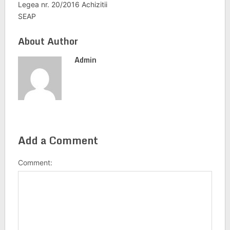
Legea nr. 20/2016 Achizitii
SEAP
About Author
Admin
Add a Comment
Comment: