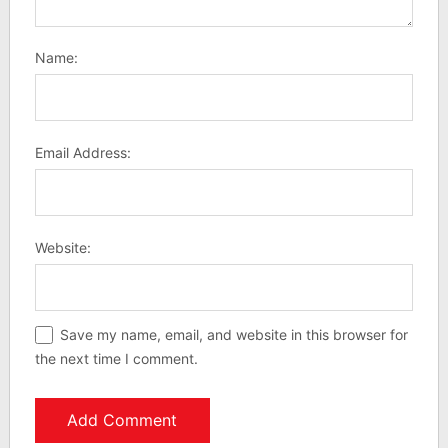
Name:
Email Address:
Website:
Save my name, email, and website in this browser for
the next time I comment.