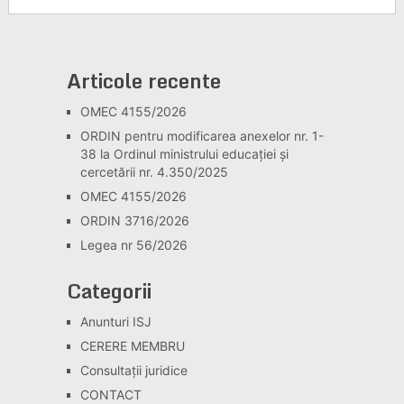
Articole recente
OMEC 4155/2026
ORDIN pentru modificarea anexelor nr. 1-
38 la Ordinul ministrului educației și
cercetării nr. 4.350/2025
OMEC 4155/2026
ORDIN 3716/2026
Legea nr 56/2026
Categorii
Anunturi ISJ
CERERE MEMBRU
Consultaţii juridice
CONTACT