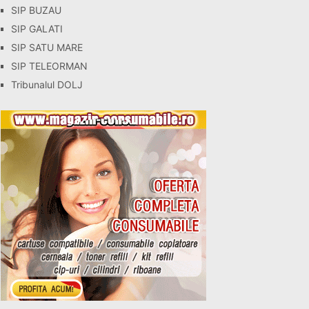
SIP BUZAU
SIP GALATI
SIP SATU MARE
SIP TELEORMAN
Tribunalul DOLJ