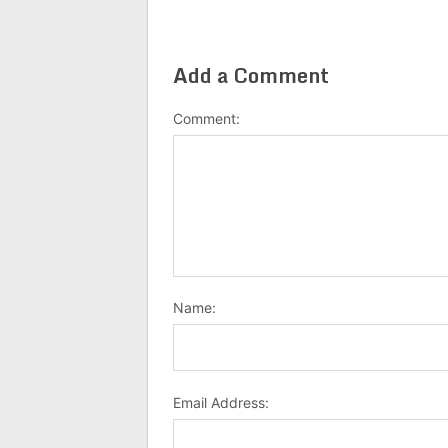
Add a Comment
Comment:
Name:
Email Address: