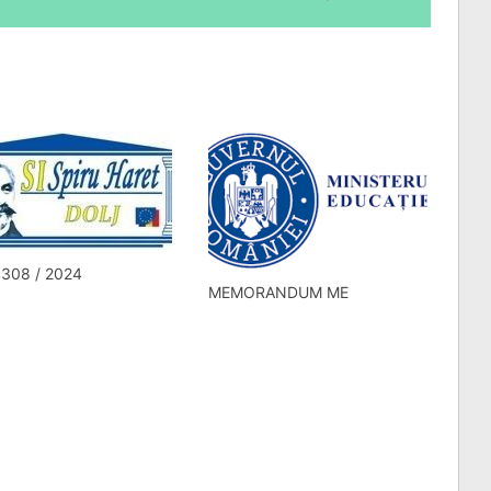
308 / 2024
MEMORANDUM ME