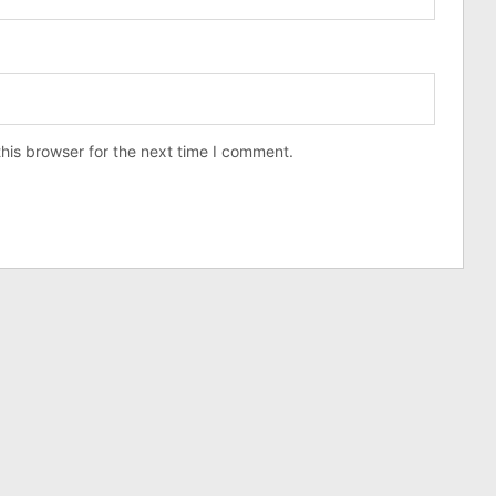
his browser for the next time I comment.