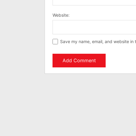
Website:
Save my name, email, and website in t