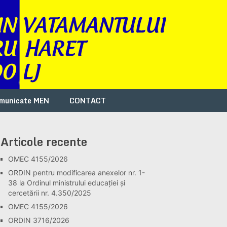
municate MEN
CONTACT
Articole recente
OMEC 4155/2026
ORDIN pentru modificarea anexelor nr. 1-
38 la Ordinul ministrului educației și
cercetării nr. 4.350/2025
OMEC 4155/2026
ORDIN 3716/2026