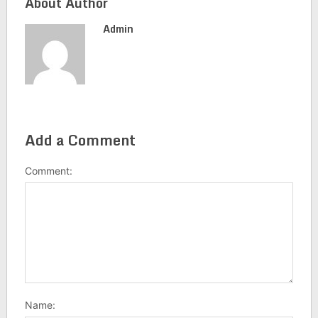
About Author
Admin
Add a Comment
Comment:
Name: