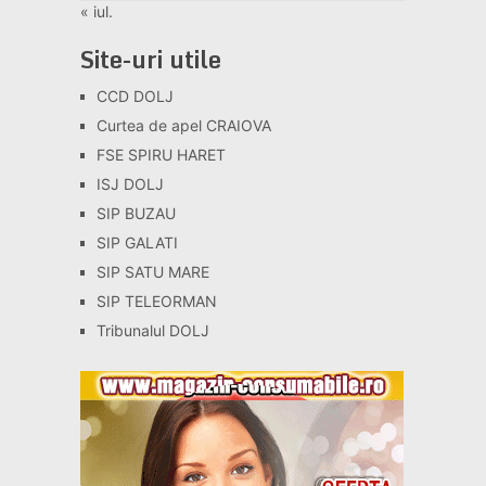
« iul.
Site-uri utile
CCD DOLJ
Curtea de apel CRAIOVA
FSE SPIRU HARET
ISJ DOLJ
SIP BUZAU
SIP GALATI
SIP SATU MARE
SIP TELEORMAN
Tribunalul DOLJ