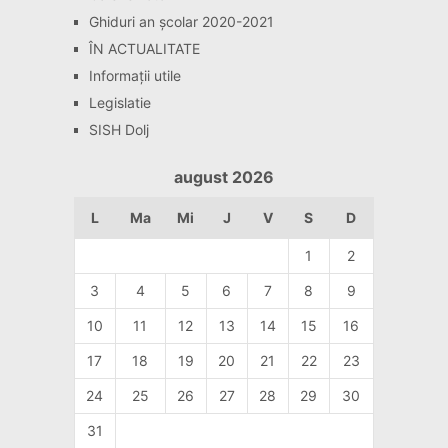
Ghiduri an școlar 2020-2021
ÎN ACTUALITATE
Informaţii utile
Legislatie
SISH Dolj
august 2026
L
Ma
Mi
J
V
S
D
1
2
3
4
5
6
7
8
9
10
11
12
13
14
15
16
17
18
19
20
21
22
23
24
25
26
27
28
29
30
31