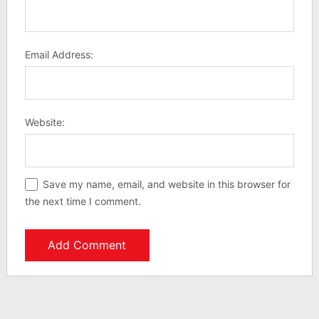
Email Address:
Website:
Save my name, email, and website in this browser for
the next time I comment.