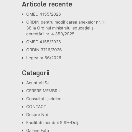
Articole recente
OMEC 4155/2026
ORDIN pentru modificarea anexelor nr. 1-
38 la Ordinul ministrului educației și
cercetării nr. 4.350/2025
OMEC 4155/2026
ORDIN 3716/2026
Legea nr 56/2026
Categorii
Anunturi ISJ
CERERE MEMBRU
Consultaţii juridice
CONTACT
Despre Noi
Facilitati membrii SISH-Dolj
Galerie Foto