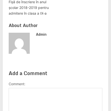
Fișă de înscriere în anul
școlar 2018-2019 pentru
admitere în clasa a IX-a
About Author
Admin
Add a Comment
Comment: