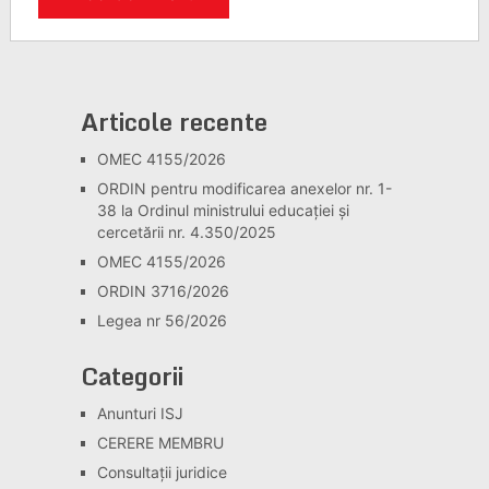
Articole recente
OMEC 4155/2026
ORDIN pentru modificarea anexelor nr. 1-
38 la Ordinul ministrului educației și
cercetării nr. 4.350/2025
OMEC 4155/2026
ORDIN 3716/2026
Legea nr 56/2026
Categorii
Anunturi ISJ
CERERE MEMBRU
Consultaţii juridice