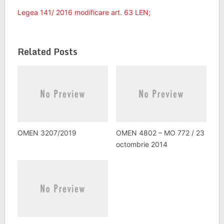
Legea 141/ 2016 modificare art. 63 LEN;
Related Posts
OMEN 3207/2019
OMEN 4802 – MO 772 / 23
octombrie 2014