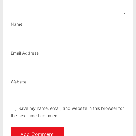
Name:
Email Address:
Website:
Save my name, email, and website in this browser for
the next time I comment.