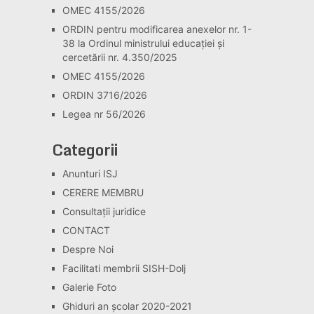
OMEC 4155/2026
ORDIN pentru modificarea anexelor nr. 1-
38 la Ordinul ministrului educației și
cercetării nr. 4.350/2025
OMEC 4155/2026
ORDIN 3716/2026
Legea nr 56/2026
Categorii
Anunturi ISJ
CERERE MEMBRU
Consultaţii juridice
CONTACT
Despre Noi
Facilitati membrii SISH-Dolj
Galerie Foto
Ghiduri an școlar 2020-2021