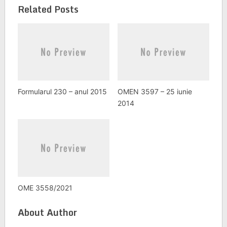
Related Posts
Formularul 230 – anul 2015
OMEN 3597 – 25 iunie
2014
OME 3558/2021
About Author