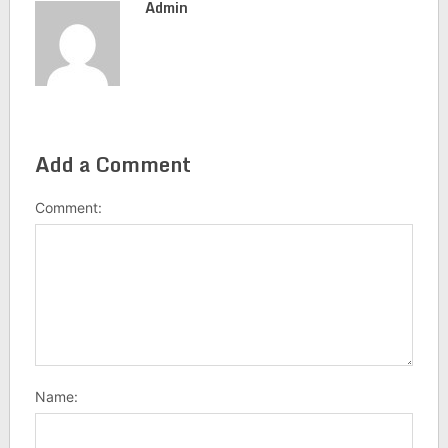
Admin
Add a Comment
Comment:
Name: