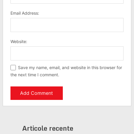
Email Address:
Website:
Save my name, email, and website in this browser for
the next time I comment.
Articole recente