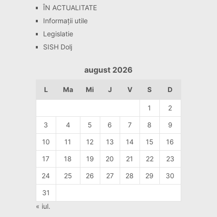
ÎN ACTUALITATE
Informaţii utile
Legislatie
SISH Dolj
august 2026
L
Ma
Mi
J
V
S
D
1
2
3
4
5
6
7
8
9
10
11
12
13
14
15
16
17
18
19
20
21
22
23
24
25
26
27
28
29
30
31
« iul.