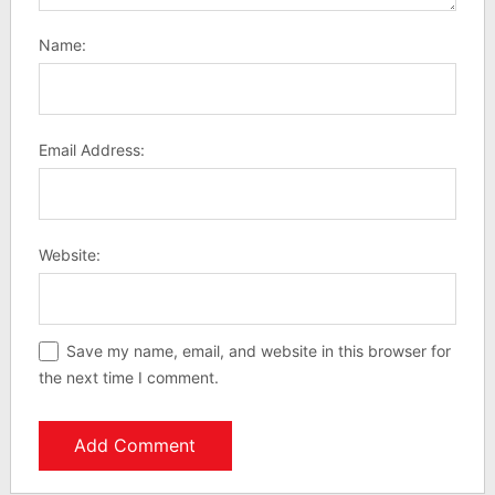
Name:
Email Address:
Website:
Save my name, email, and website in this browser for
the next time I comment.