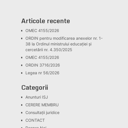
Articole recente
OMEC 4155/2026
ORDIN pentru modificarea anexelor nr. 1-
38 la Ordinul ministrului educației și
cercetării nr. 4.350/2025
OMEC 4155/2026
ORDIN 3716/2026
Legea nr 56/2026
Categorii
Anunturi ISJ
CERERE MEMBRU
Consultaţii juridice
CONTACT
Despre Noi