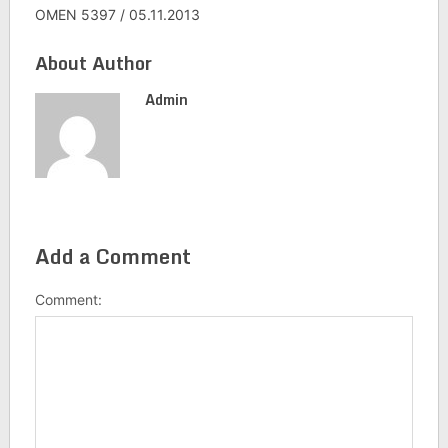
OMEN 5397 / 05.11.2013
About Author
Admin
Add a Comment
Comment: