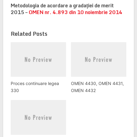
Metodologia de acordare a gradaţiei de merit
2015 –
OMEN nr. 4.893 din 10 noiembrie 2014
Related Posts
Proces continuare legea
OMEN 4430, OMEN 4431,
330
OMEN 4432