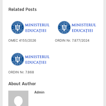
Related Posts
OMEC 4155/2026
ORDIN Nr. 7.877/2024
ORDIN Nr. 7.868
About Author
Admin