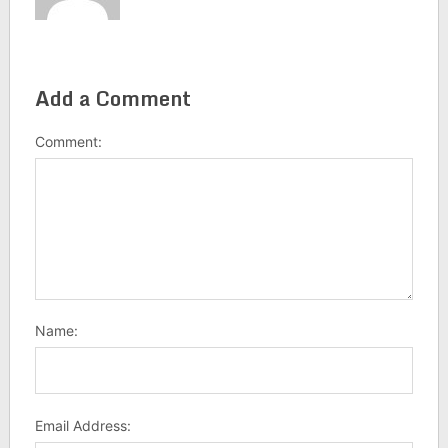
Add a Comment
Comment:
Name:
Email Address: