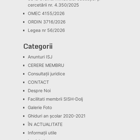
cercetării nr. 4.350/2025
OMEC 4155/2026
ORDIN 3716/2026
Legea nr 56/2026
Categorii
Anunturi ISJ
CERERE MEMBRU
Consultaţii juridice
CONTACT
Despre Noi
Facilitati membrii SISH-Dolj
Galerie Foto
Ghiduri an școlar 2020-2021
ÎN ACTUALITATE
Informaţii utile