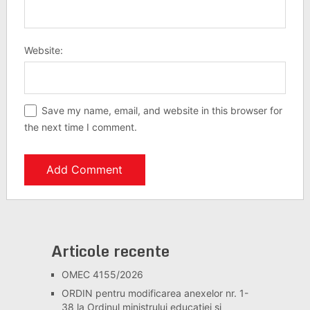
Website:
Save my name, email, and website in this browser for
the next time I comment.
Articole recente
OMEC 4155/2026
ORDIN pentru modificarea anexelor nr. 1-
38 la Ordinul ministrului educației și