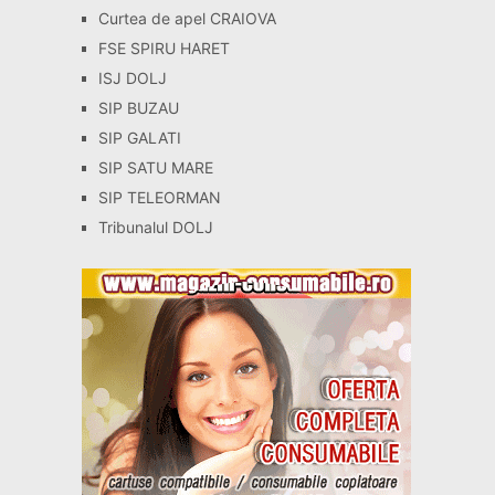
Curtea de apel CRAIOVA
FSE SPIRU HARET
ISJ DOLJ
SIP BUZAU
SIP GALATI
SIP SATU MARE
SIP TELEORMAN
Tribunalul DOLJ