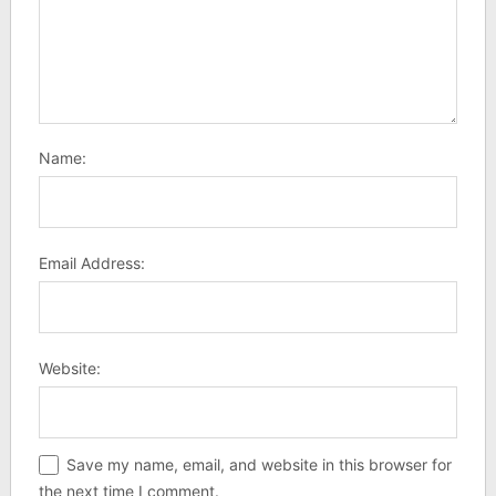
Name:
Email Address:
Website:
Save my name, email, and website in this browser for
the next time I comment.