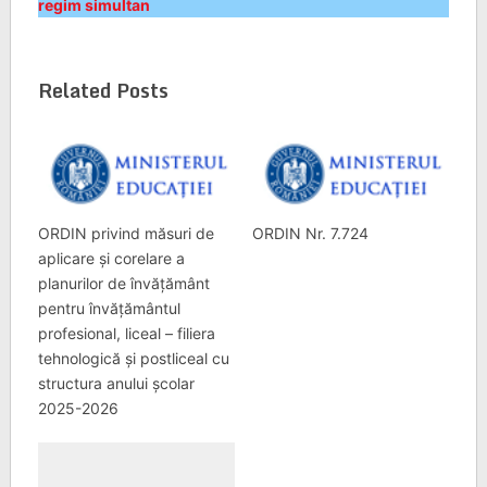
regim simultan
Related Posts
ORDIN privind măsuri de
ORDIN Nr. 7.724
aplicare și corelare a
planurilor de învățământ
pentru învățământul
profesional, liceal – filiera
tehnologică și postliceal cu
structura anului școlar
2025-2026