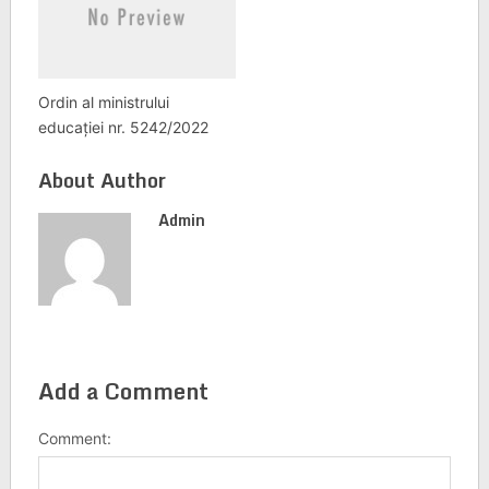
Ordin al ministrului
educației nr. 5242/2022
About Author
Admin
Add a Comment
Comment: