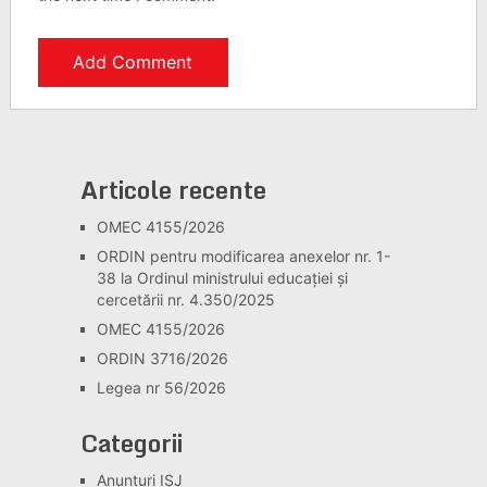
Articole recente
OMEC 4155/2026
ORDIN pentru modificarea anexelor nr. 1-
38 la Ordinul ministrului educației și
cercetării nr. 4.350/2025
OMEC 4155/2026
ORDIN 3716/2026
Legea nr 56/2026
Categorii
Anunturi ISJ