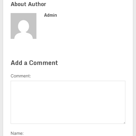
About Author
Admin
Add a Comment
Comment:
Name: