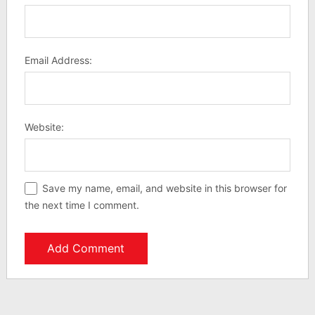
Email Address:
Website:
Save my name, email, and website in this browser for
the next time I comment.