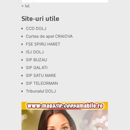
« iul.
Site-uri utile
CCD DOLJ
Curtea de apel CRAIOVA
FSE SPIRU HARET
ISJ DOLJ
SIP BUZAU
SIP GALATI
SIP SATU MARE
SIP TELEORMAN
Tribunalul DOLJ