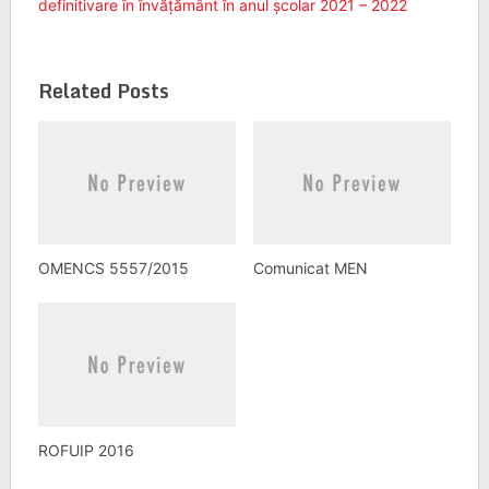
definitivare în învățământ în anul școlar 2021 – 2022
Related Posts
OMENCS 5557/2015
Comunicat MEN
ROFUIP 2016