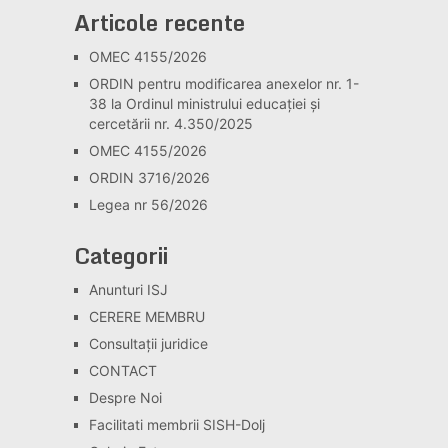
Articole recente
OMEC 4155/2026
ORDIN pentru modificarea anexelor nr. 1-
38 la Ordinul ministrului educației și
cercetării nr. 4.350/2025
OMEC 4155/2026
ORDIN 3716/2026
Legea nr 56/2026
Categorii
Anunturi ISJ
CERERE MEMBRU
Consultaţii juridice
CONTACT
Despre Noi
Facilitati membrii SISH-Dolj