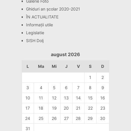
Galerie Foto
Ghiduri an școlar 2020-2021
ÎN ACTUALITATE
Informaţii utile
Legislatie
SISH Dolj
august 2026
L
Ma
Mi
J
V
S
D
1
2
3
4
5
6
7
8
9
10
11
12
13
14
15
16
17
18
19
20
21
22
23
24
25
26
27
28
29
30
31