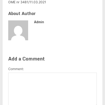
OME nr 3481/11.03.2021
About Author
Admin
Add a Comment
Comment: