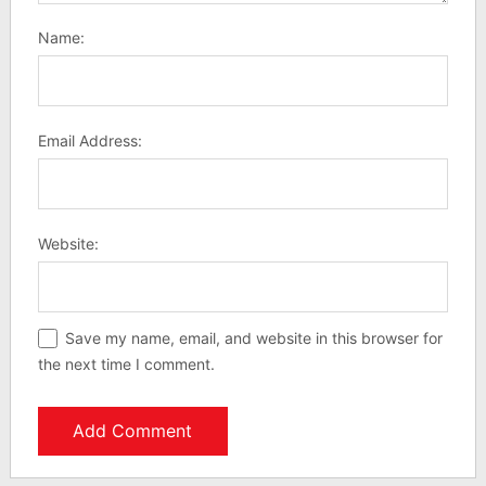
Name:
Email Address:
Website:
Save my name, email, and website in this browser for
the next time I comment.