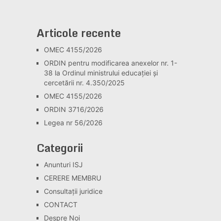
Articole recente
OMEC 4155/2026
ORDIN pentru modificarea anexelor nr. 1-
38 la Ordinul ministrului educației și
cercetării nr. 4.350/2025
OMEC 4155/2026
ORDIN 3716/2026
Legea nr 56/2026
Categorii
Anunturi ISJ
CERERE MEMBRU
Consultaţii juridice
CONTACT
Despre Noi