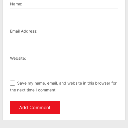
Name:
Email Address:
Website:
Save my name, email, and website in this browser for
the next time I comment.