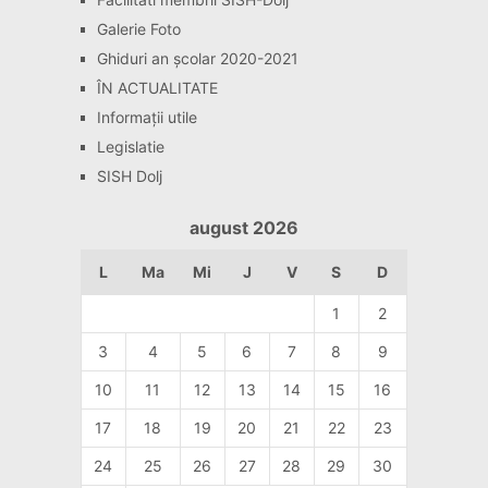
Galerie Foto
Ghiduri an școlar 2020-2021
ÎN ACTUALITATE
Informaţii utile
Legislatie
SISH Dolj
august 2026
L
Ma
Mi
J
V
S
D
1
2
3
4
5
6
7
8
9
10
11
12
13
14
15
16
17
18
19
20
21
22
23
24
25
26
27
28
29
30