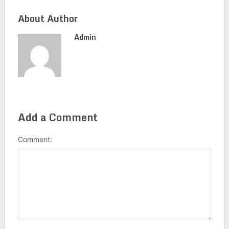
About Author
Admin
Add a Comment
Comment: