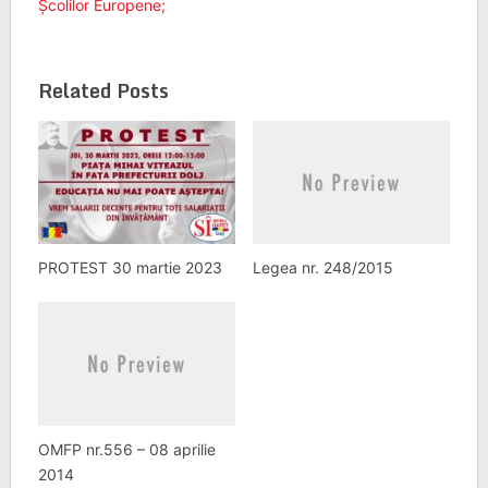
Școlilor Europene;
Related Posts
PROTEST 30 martie 2023
Legea nr. 248/2015
OMFP nr.556 – 08 aprilie
2014