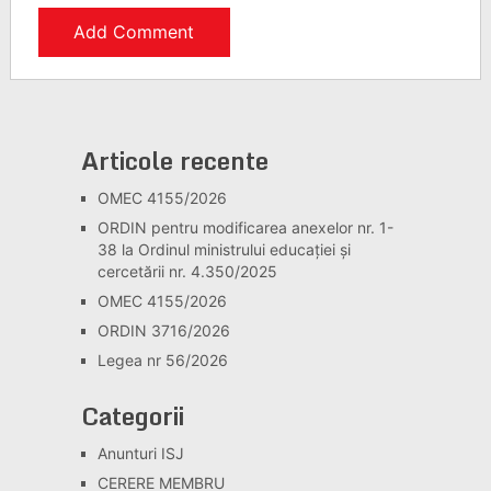
Articole recente
OMEC 4155/2026
ORDIN pentru modificarea anexelor nr. 1-
38 la Ordinul ministrului educației și
cercetării nr. 4.350/2025
OMEC 4155/2026
ORDIN 3716/2026
Legea nr 56/2026
Categorii
Anunturi ISJ
CERERE MEMBRU