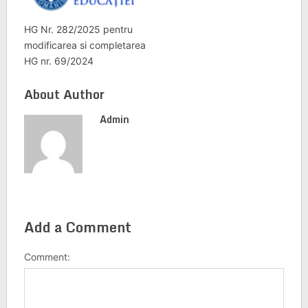
HG Nr. 282/2025 pentru
modificarea si completarea
HG nr. 69/2024
About Author
Admin
Add a Comment
Comment: