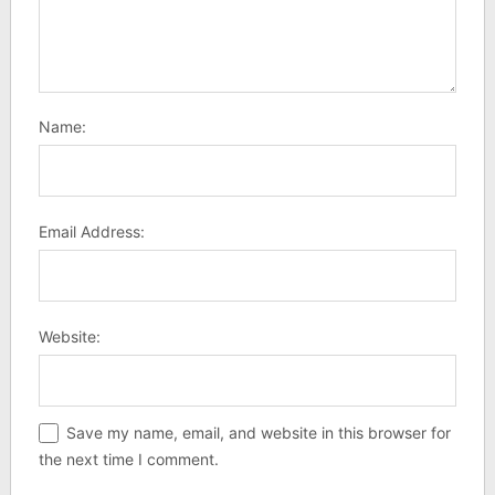
Name:
Email Address:
Website:
Save my name, email, and website in this browser for
the next time I comment.