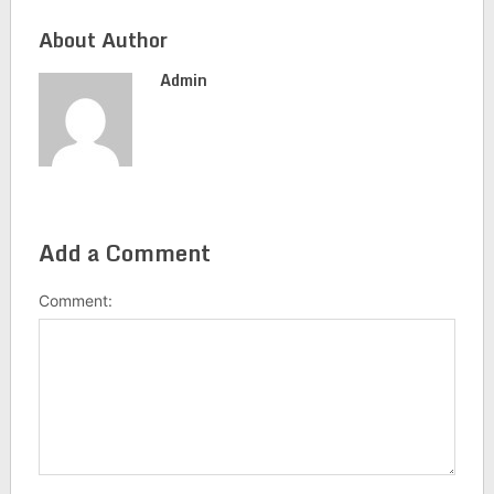
About Author
Admin
Add a Comment
Comment: