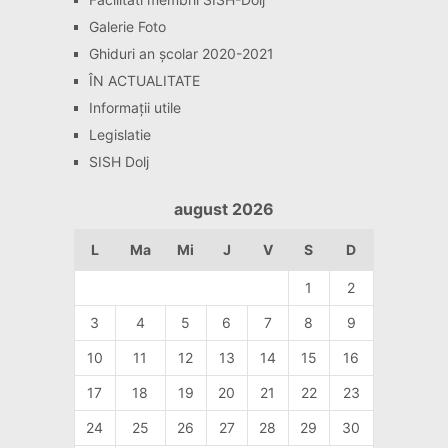
Galerie Foto
Ghiduri an școlar 2020-2021
ÎN ACTUALITATE
Informaţii utile
Legislatie
SISH Dolj
august 2026
L
Ma
Mi
J
V
S
D
1
2
3
4
5
6
7
8
9
10
11
12
13
14
15
16
17
18
19
20
21
22
23
24
25
26
27
28
29
30