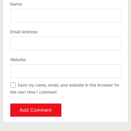
Name:
Email Address:
Website:
Save my name, email, and website in this browser for
the next time I comment.