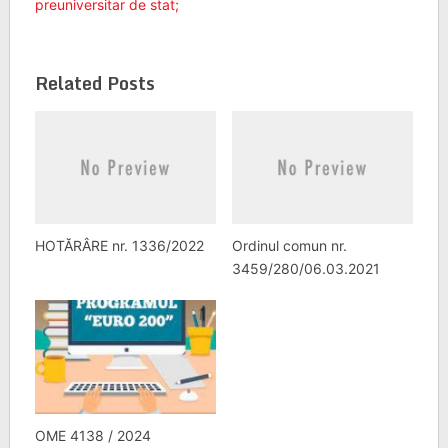
preuniversitar de stat;
Related Posts
HOTĂRÂRE nr. 1336/2022
Ordinul comun nr.
3459/280/06.03.2021
OME 4138 / 2024