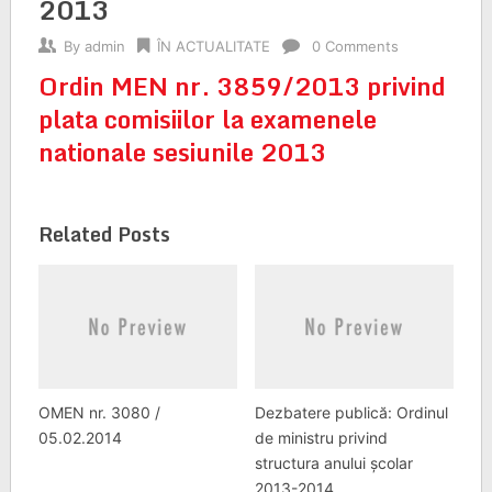
2013
By
admin
ÎN ACTUALITATE
0 Comments
Ordin MEN nr. 3859/2013 privind
plata comisiilor la examenele
nationale sesiunile 2013
Related Posts
OMEN nr. 3080 /
Dezbatere publică: Ordinul
05.02.2014
de ministru privind
structura anului școlar
2013-2014