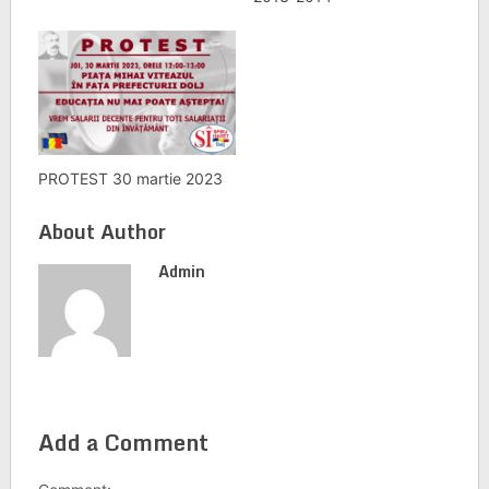
PROTEST 30 martie 2023
About Author
Admin
Add a Comment