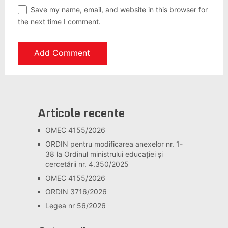
Save my name, email, and website in this browser for
the next time I comment.
Articole recente
OMEC 4155/2026
ORDIN pentru modificarea anexelor nr. 1-
38 la Ordinul ministrului educației și
cercetării nr. 4.350/2025
OMEC 4155/2026
ORDIN 3716/2026
Legea nr 56/2026