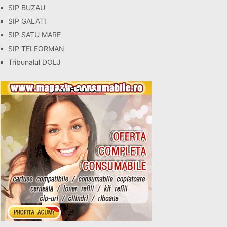
SIP BUZAU
SIP GALATI
SIP SATU MARE
SIP TELEORMAN
Tribunalul DOLJ