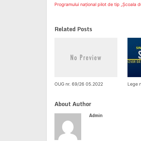
Programului național pilot de tip „Școala du
Related Posts
OUG nr. 69/26 05.2022
Lege 
About Author
Admin