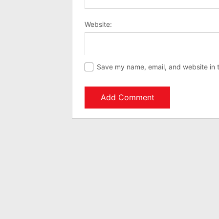
Website:
Save my name, email, and website in t