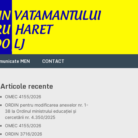
municate MEN
CONTACT
Articole recente
OMEC 4155/2026
ORDIN pentru modificarea anexelor nr. 1-
38 la Ordinul ministrului educației și
cercetării nr. 4.350/2025
OMEC 4155/2026
ORDIN 3716/2026