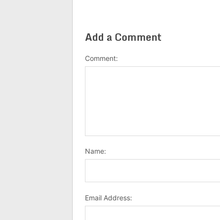
Add a Comment
Comment:
Name:
Email Address: