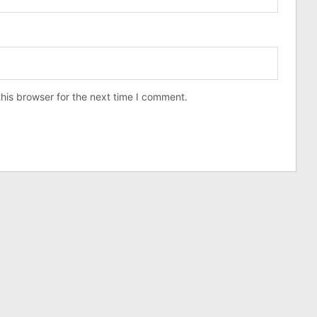
his browser for the next time I comment.