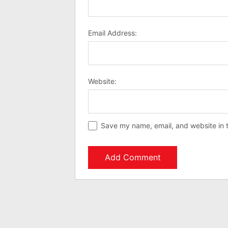
Email Address:
Website:
Save my name, email, and website in t