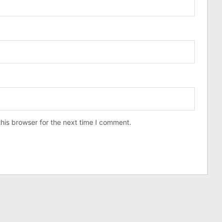
his browser for the next time I comment.