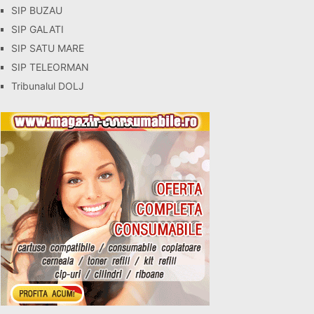
SIP BUZAU
SIP GALATI
SIP SATU MARE
SIP TELEORMAN
Tribunalul DOLJ