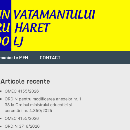
municate MEN
CONTACT
Articole recente
OMEC 4155/2026
ORDIN pentru modificarea anexelor nr. 1-
38 la Ordinul ministrului educației și
cercetării nr. 4.350/2025
OMEC 4155/2026
ORDIN 3716/2026