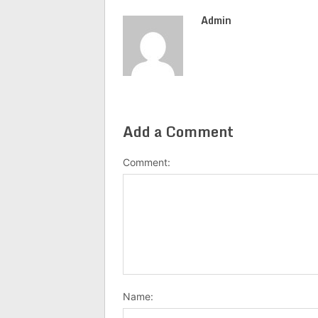
Admin
Add a Comment
Comment:
Name: