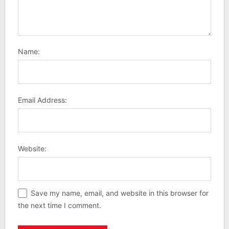
Name:
Email Address:
Website:
Save my name, email, and website in this browser for
the next time I comment.