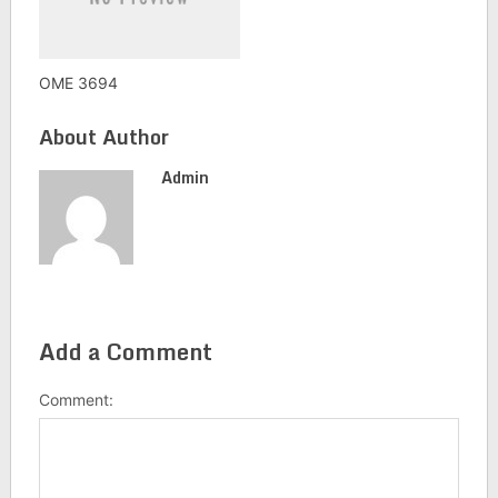
OME 3694
About Author
Admin
Add a Comment
Comment: