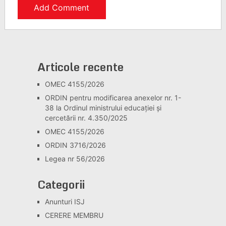
Articole recente
OMEC 4155/2026
ORDIN pentru modificarea anexelor nr. 1-
38 la Ordinul ministrului educației și
cercetării nr. 4.350/2025
OMEC 4155/2026
ORDIN 3716/2026
Legea nr 56/2026
Categorii
Anunturi ISJ
CERERE MEMBRU