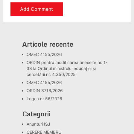
Articole recente
OMEC 4155/2026
ORDIN pentru modificarea anexelor nr. 1-
38 la Ordinul ministrului educației și
cercetării nr. 4.350/2025
OMEC 4155/2026
ORDIN 3716/2026
Legea nr 56/2026
Categorii
Anunturi ISJ
CERERE MEMBRU