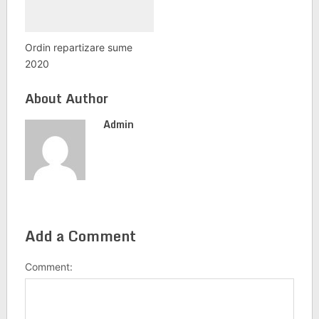
Ordin repartizare sume
2020
About Author
Admin
Add a Comment
Comment: