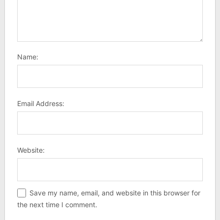
Name:
Email Address:
Website:
Save my name, email, and website in this browser for
the next time I comment.