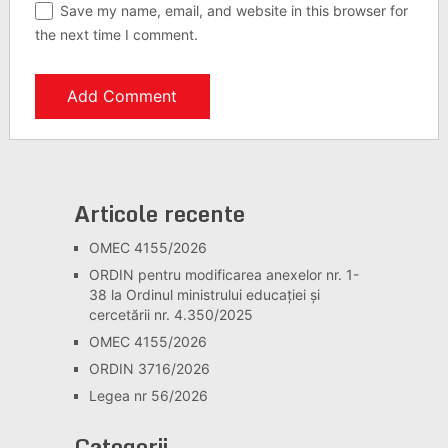
Save my name, email, and website in this browser for
the next time I comment.
Articole recente
OMEC 4155/2026
ORDIN pentru modificarea anexelor nr. 1-
38 la Ordinul ministrului educației și
cercetării nr. 4.350/2025
OMEC 4155/2026
ORDIN 3716/2026
Legea nr 56/2026
Categorii