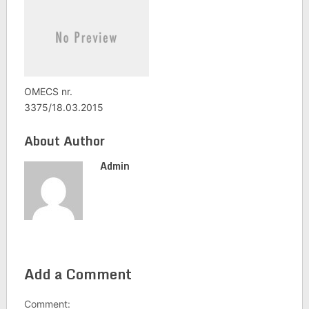
OMECS nr.
3375/18.03.2015
About Author
Admin
Add a Comment
Comment: