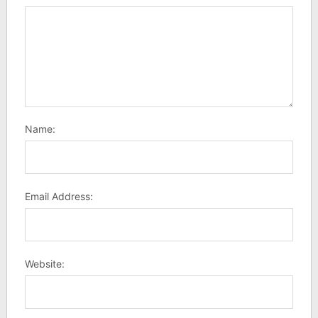
Name:
Email Address:
Website: