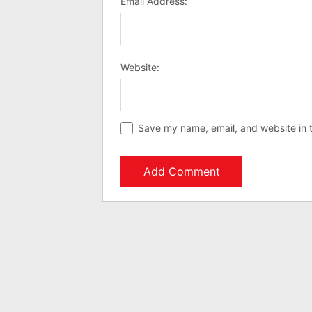
Email Address:
Website:
Save my name, email, and website in t