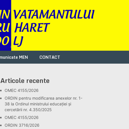
municate MEN
CONTACT
Articole recente
OMEC 4155/2026
ORDIN pentru modificarea anexelor nr. 1-
38 la Ordinul ministrului educației și
cercetării nr. 4.350/2025
OMEC 4155/2026
ORDIN 3716/2026