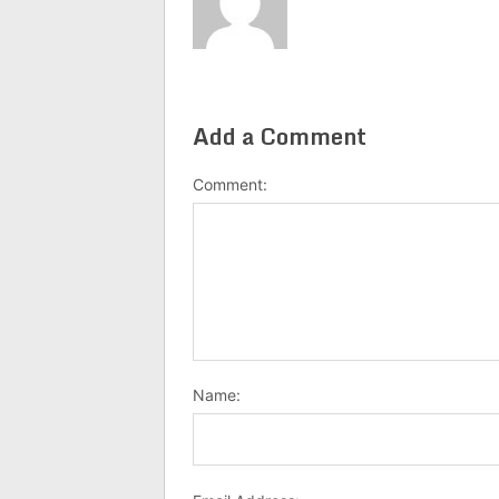
Add a Comment
Comment:
Name: