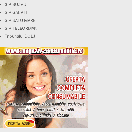
SIP BUZAU
SIP GALATI
SIP SATU MARE
SIP TELEORMAN
Tribunalul DOLJ