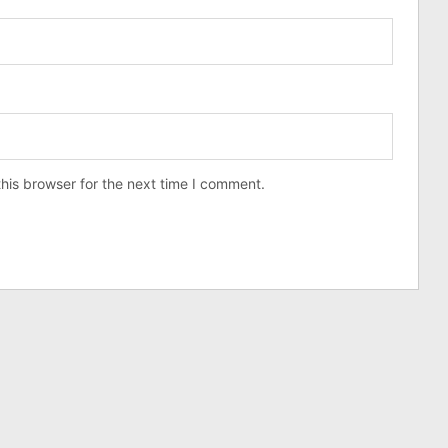
his browser for the next time I comment.