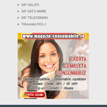
SIP GALATI
SIP SATU MARE
SIP TELEORMAN
Tribunalul DOLJ