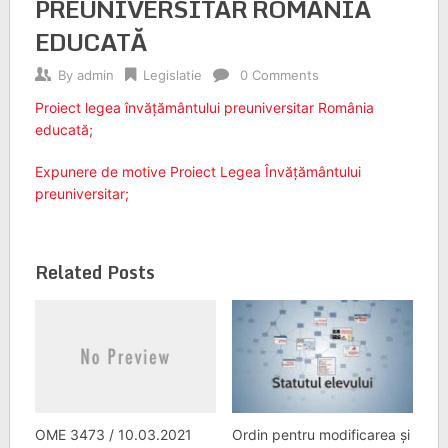
PREUNIVERSITAR ROMÂNIA
EDUCATĂ
By
admin
Legislatie
0 Comments
Proiect legea învățământului preuniversitar România
educată;
Expunere de motive Proiect Legea Învățământului
preuniversitar;
Related Posts
OME 3473 / 10.03.2021
Ordin pentru modificarea și