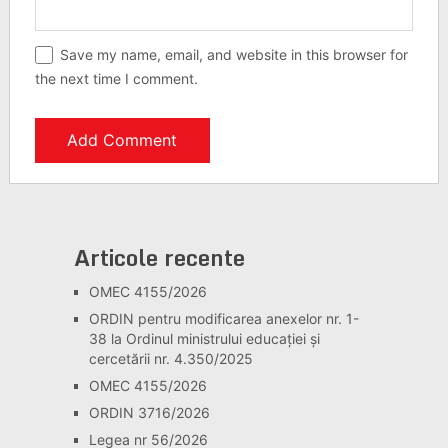
Save my name, email, and website in this browser for
the next time I comment.
Articole recente
OMEC 4155/2026
ORDIN pentru modificarea anexelor nr. 1-
38 la Ordinul ministrului educației și
cercetării nr. 4.350/2025
OMEC 4155/2026
ORDIN 3716/2026
Legea nr 56/2026