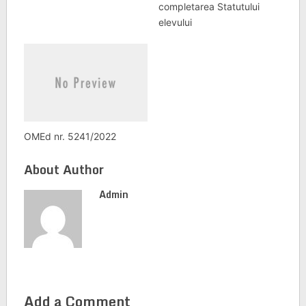
completarea Statutului
elevului
OMEd nr. 5241/2022
About Author
Admin
Add a Comment