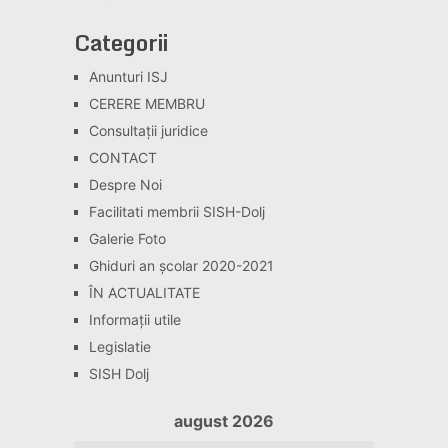
Categorii
Anunturi ISJ
CERERE MEMBRU
Consultaţii juridice
CONTACT
Despre Noi
Facilitati membrii SISH-Dolj
Galerie Foto
Ghiduri an școlar 2020-2021
ÎN ACTUALITATE
Informaţii utile
Legislatie
SISH Dolj
august 2026