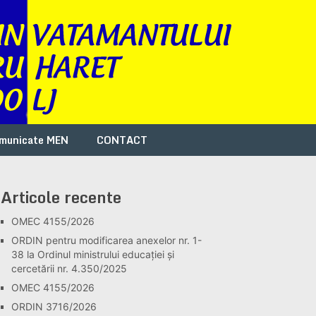
municate MEN
CONTACT
Articole recente
OMEC 4155/2026
ORDIN pentru modificarea anexelor nr. 1-
38 la Ordinul ministrului educației și
cercetării nr. 4.350/2025
OMEC 4155/2026
ORDIN 3716/2026