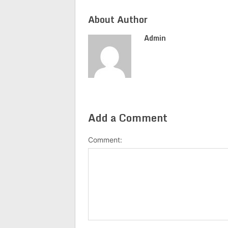
About Author
Admin
Add a Comment
Comment: