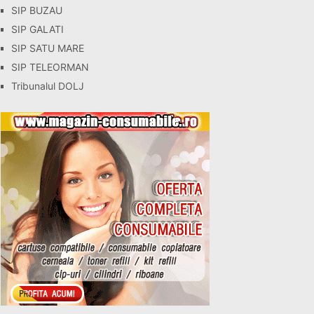
SIP BUZAU
SIP GALATI
SIP SATU MARE
SIP TELEORMAN
Tribunalul DOLJ