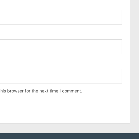
his browser for the next time I comment.