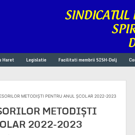
u Haret
Legislatie
Facilitati membrii SISH-Dolj
Co
ESORILOR METODIȘTI PENTRU ANUL ȘCOLAR 2022-2023
SORILOR METODIȘTI
OLAR 2022-2023