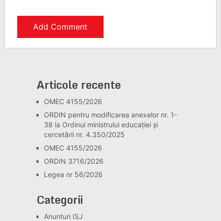
Articole recente
OMEC 4155/2026
ORDIN pentru modificarea anexelor nr. 1-
38 la Ordinul ministrului educației și
cercetării nr. 4.350/2025
OMEC 4155/2026
ORDIN 3716/2026
Legea nr 56/2026
Categorii
Anunturi ISJ