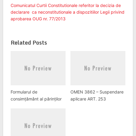
Comunicatul Curtii Constitutionale referitor la decizia de
declarare ca neconstitutionale a dispozitiilor Legii privind
aprobarea OUG nr. 77/2013
Related Posts
Formularul de
OMEN 3862 – Suspendare
consimțământ al părinților
aplicare ART. 253