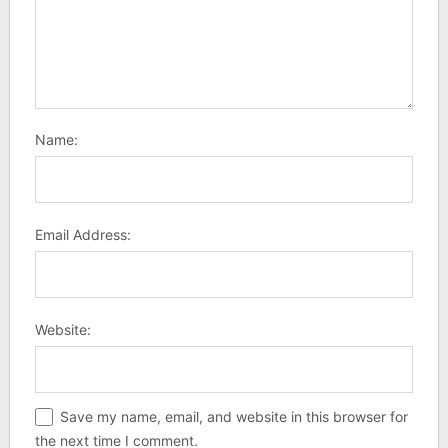
Name:
Email Address:
Website:
Save my name, email, and website in this browser for
the next time I comment.