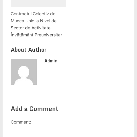
Contractul Colectiv de
Munca Unic la Nivel de
Sector de Activitate
Învățământ Preuniversitar
About Author
Admin
Add a Comment
Comment: