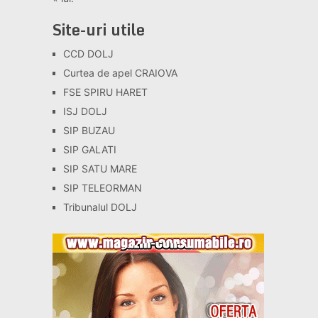
Site-uri utile
CCD DOLJ
Curtea de apel CRAIOVA
FSE SPIRU HARET
ISJ DOLJ
SIP BUZAU
SIP GALATI
SIP SATU MARE
SIP TELEORMAN
Tribunalul DOLJ