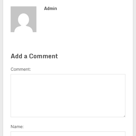
Admin
Add a Comment
Comment:
Name: