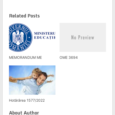
Related Posts
MEMORANDUM ME
OME 3694
Hotărârea 1577/2022
About Author