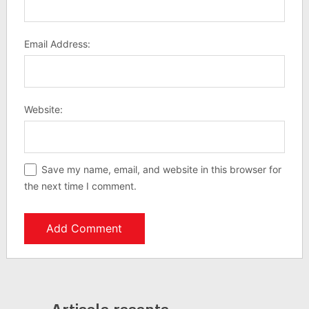
Email Address:
Website:
Save my name, email, and website in this browser for
the next time I comment.