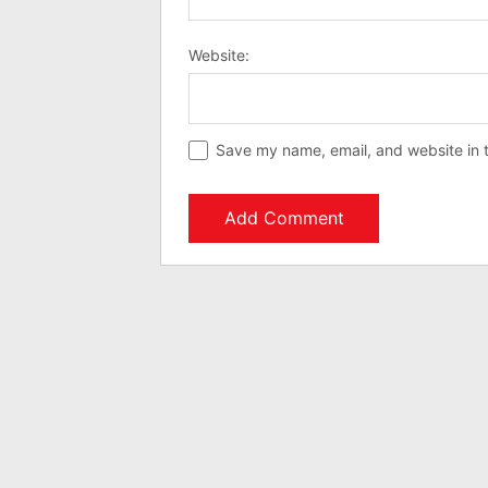
Website:
Save my name, email, and website in t