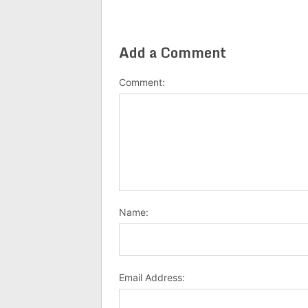
Add a Comment
Comment:
Name:
Email Address: