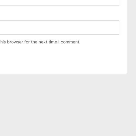
his browser for the next time I comment.