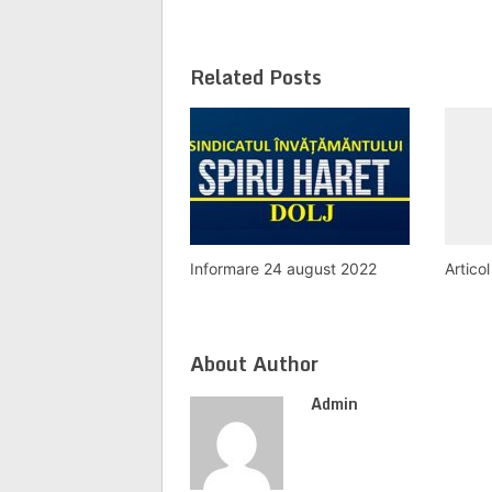
Related Posts
Informare 24 august 2022
Artico
About Author
Admin