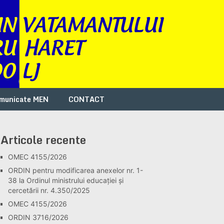
municate MEN
CONTACT
Articole recente
OMEC 4155/2026
ORDIN pentru modificarea anexelor nr. 1-
38 la Ordinul ministrului educației și
cercetării nr. 4.350/2025
OMEC 4155/2026
ORDIN 3716/2026