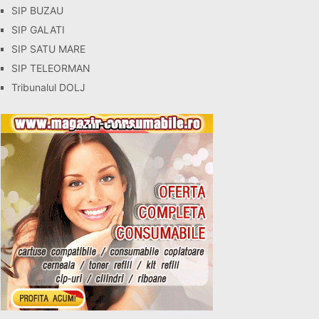
SIP BUZAU
SIP GALATI
SIP SATU MARE
SIP TELEORMAN
Tribunalul DOLJ