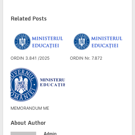
Related Posts
ORDIN 3.841 /2025
ORDIN Nr. 7.872
MEMORANDUM ME
About Author
Admin