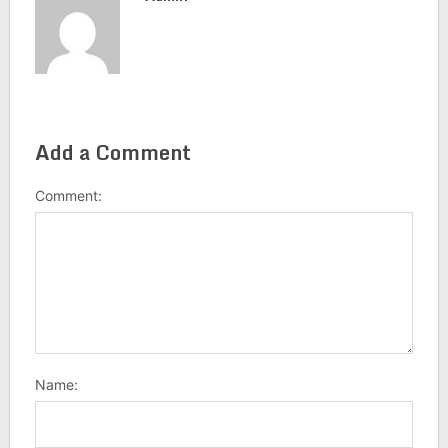
Add a Comment
Comment:
Name: