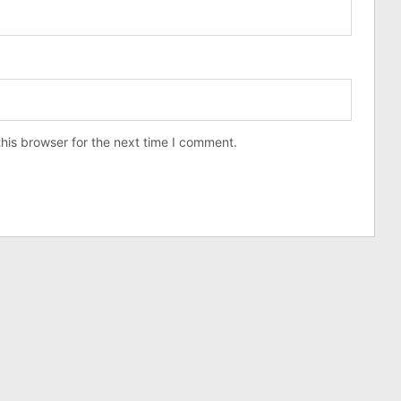
his browser for the next time I comment.