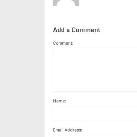
Add a Comment
Comment:
Name:
Email Address: