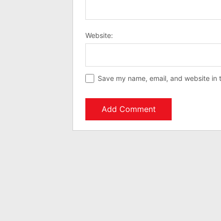
Website:
Save my name, email, and website in t