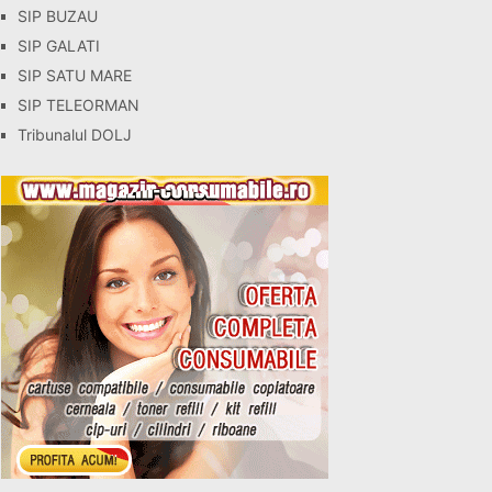
SIP BUZAU
SIP GALATI
SIP SATU MARE
SIP TELEORMAN
Tribunalul DOLJ