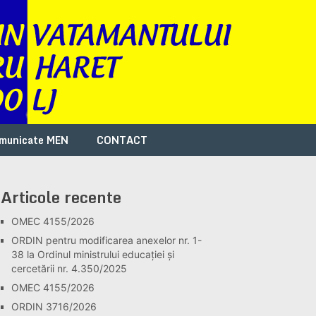
municate MEN
CONTACT
Articole recente
OMEC 4155/2026
ORDIN pentru modificarea anexelor nr. 1-
38 la Ordinul ministrului educației și
cercetării nr. 4.350/2025
OMEC 4155/2026
ORDIN 3716/2026