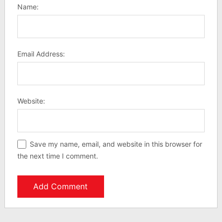
Name:
Email Address:
Website:
Save my name, email, and website in this browser for
the next time I comment.