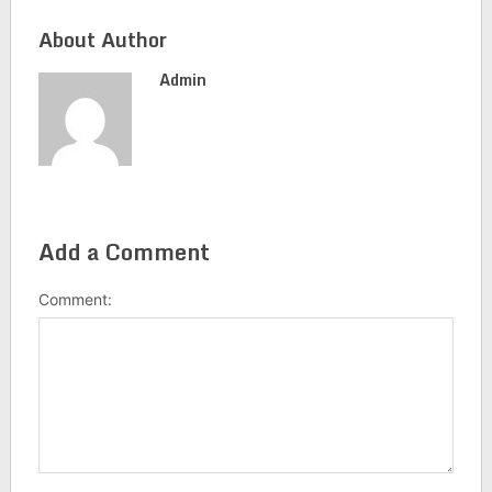
About Author
Admin
Add a Comment
Comment: