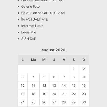
Galerie Foto
Ghiduri an școlar 2020-2021
ÎN ACTUALITATE
Informaţii utile
Legislatie
SISH Dolj
august 2026
L
Ma
Mi
J
V
S
D
1
2
3
4
5
6
7
8
9
10
11
12
13
14
15
16
17
18
19
20
21
22
23
24
25
26
27
28
29
30