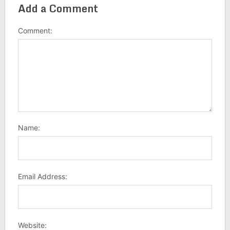
Add a Comment
Comment:
Name:
Email Address:
Website: