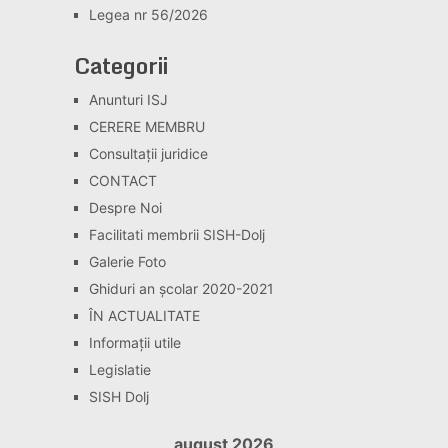
Legea nr 56/2026
Categorii
Anunturi ISJ
CERERE MEMBRU
Consultaţii juridice
CONTACT
Despre Noi
Facilitati membrii SISH-Dolj
Galerie Foto
Ghiduri an școlar 2020-2021
ÎN ACTUALITATE
Informaţii utile
Legislatie
SISH Dolj
august 2026