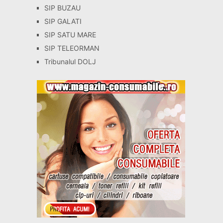
SIP BUZAU
SIP GALATI
SIP SATU MARE
SIP TELEORMAN
Tribunalul DOLJ