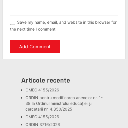
Save my name, email, and website in this browser for
the next time I comment.
Articole recente
OMEC 4155/2026
ORDIN pentru modificarea anexelor nr. 1-
38 la Ordinul ministrului educației și
cercetării nr. 4.350/2025
OMEC 4155/2026
ORDIN 3716/2026