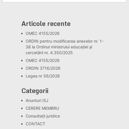
Articole recente
OMEC 4155/2026
ORDIN pentru modificarea anexelor nr. 1-
38 la Ordinul ministrului educației și
cercetării nr. 4.350/2025
OMEC 4155/2026
ORDIN 3716/2026
Legea nr 56/2026
Categorii
Anunturi ISJ
CERERE MEMBRU
Consultaţii juridice
CONTACT