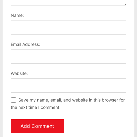
Name:
Email Address:
Website:
Save my name, email, and website in this browser for
the next time I comment.