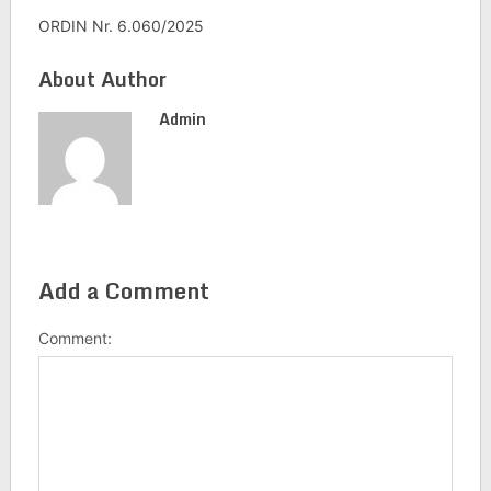
ORDIN Nr. 6.060/2025
About Author
Admin
Add a Comment
Comment: