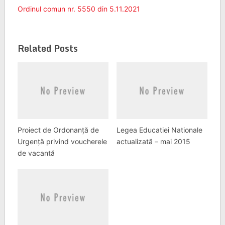
Ordinul comun nr. 5550 din 5.11.2021
Related Posts
Proiect de Ordonanță de
Legea Educatiei Nationale
Urgență privind voucherele
actualizată – mai 2015
de vacantă