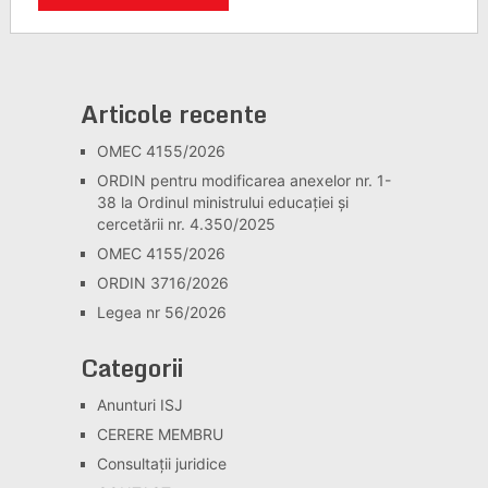
Articole recente
OMEC 4155/2026
ORDIN pentru modificarea anexelor nr. 1-
38 la Ordinul ministrului educației și
cercetării nr. 4.350/2025
OMEC 4155/2026
ORDIN 3716/2026
Legea nr 56/2026
Categorii
Anunturi ISJ
CERERE MEMBRU
Consultaţii juridice