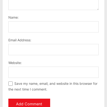
Name:
Email Address:
Website:
Save my name, email, and website in this browser for
the next time I comment.