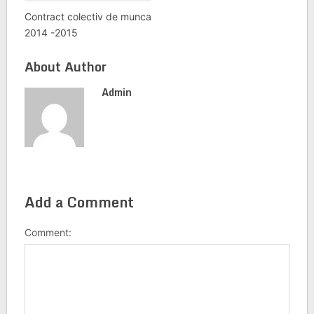
Contract colectiv de munca
2014 -2015
About Author
Admin
Add a Comment
Comment: