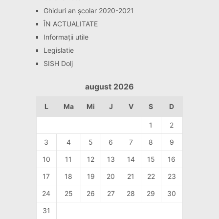
Ghiduri an școlar 2020-2021
ÎN ACTUALITATE
Informaţii utile
Legislatie
SISH Dolj
august 2026
L
Ma
Mi
J
V
S
D
1
2
3
4
5
6
7
8
9
10
11
12
13
14
15
16
17
18
19
20
21
22
23
24
25
26
27
28
29
30
31