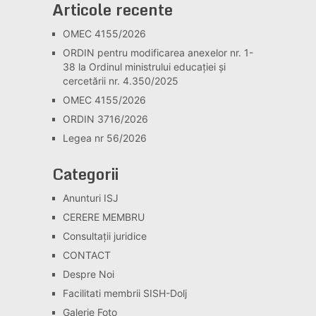
Articole recente
OMEC 4155/2026
ORDIN pentru modificarea anexelor nr. 1-
38 la Ordinul ministrului educației și
cercetării nr. 4.350/2025
OMEC 4155/2026
ORDIN 3716/2026
Legea nr 56/2026
Categorii
Anunturi ISJ
CERERE MEMBRU
Consultaţii juridice
CONTACT
Despre Noi
Facilitati membrii SISH-Dolj
Galerie Foto