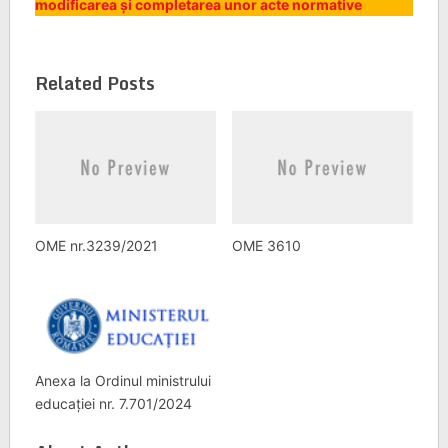
modificarea și completarea unor acte normative
Related Posts
OME nr.3239/2021
OME 3610
Anexa la Ordinul ministrului
educației nr. 7.701/2024