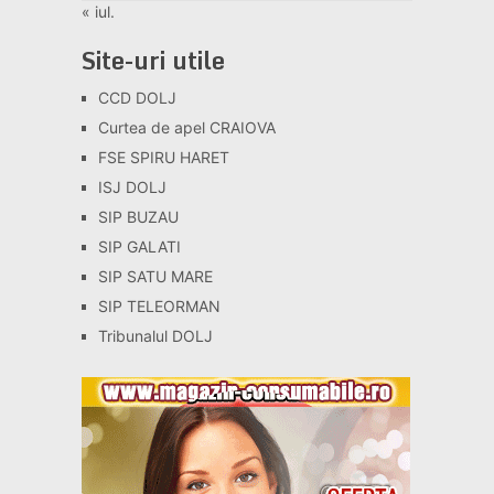
« iul.
Site-uri utile
CCD DOLJ
Curtea de apel CRAIOVA
FSE SPIRU HARET
ISJ DOLJ
SIP BUZAU
SIP GALATI
SIP SATU MARE
SIP TELEORMAN
Tribunalul DOLJ