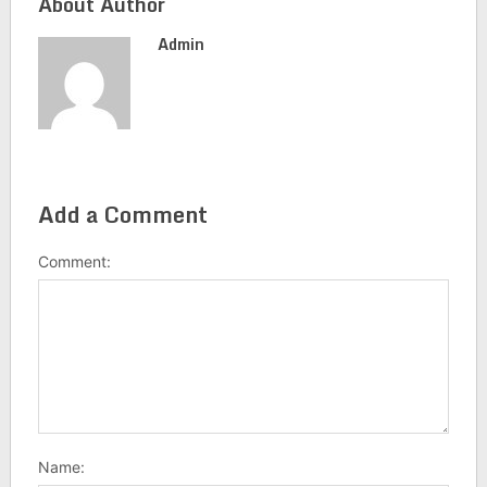
About Author
Admin
Add a Comment
Comment:
Name: