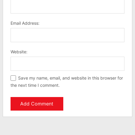
Email Address:
Website:
Save my name, email, and website in this browser for
the next time I comment.