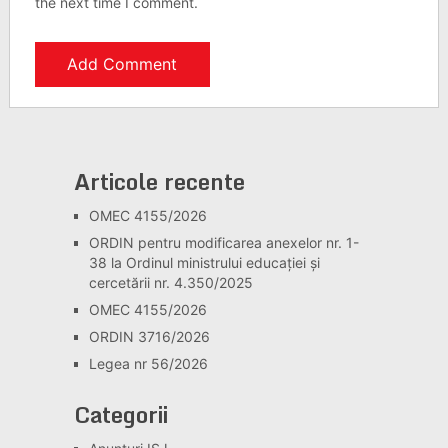
the next time I comment.
Articole recente
OMEC 4155/2026
ORDIN pentru modificarea anexelor nr. 1-
38 la Ordinul ministrului educației și
cercetării nr. 4.350/2025
OMEC 4155/2026
ORDIN 3716/2026
Legea nr 56/2026
Categorii