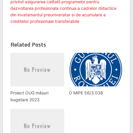
privind asigurarea calitatii programelor pentru
dezvoltarea profesionala continua a cadrelor didactice
din invatamantul preuniversitar si de acumulare a
creditelor profesionale transferabile
Related Posts
Proiect OUG măsuri
O MIPE 56/3.038
bugetare 2023