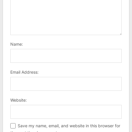
Name:
Email Address:
Website:
Save my name, email, and website in this browser for