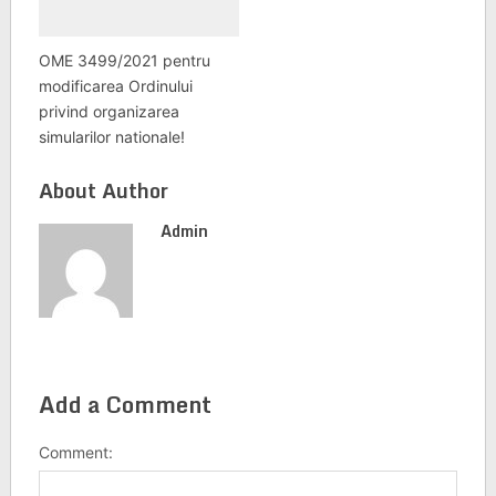
OME 3499/2021 pentru
modificarea Ordinului
privind organizarea
simularilor nationale!
About Author
Admin
Add a Comment
Comment: