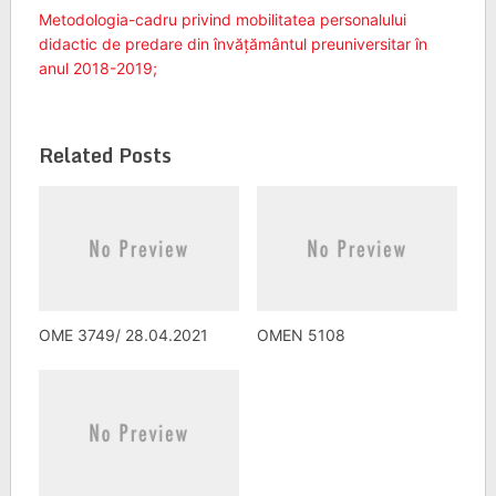
Metodologia-cadru privind mobilitatea personalului
didactic de predare din învăţământul preuniversitar în
anul 2018-2019;
Related Posts
OME 3749/ 28.04.2021
OMEN 5108