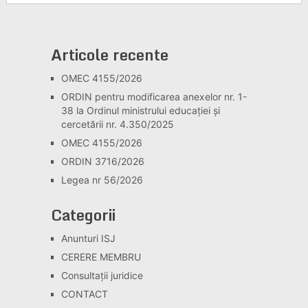
Articole recente
OMEC 4155/2026
ORDIN pentru modificarea anexelor nr. 1-
38 la Ordinul ministrului educației și
cercetării nr. 4.350/2025
OMEC 4155/2026
ORDIN 3716/2026
Legea nr 56/2026
Categorii
Anunturi ISJ
CERERE MEMBRU
Consultaţii juridice
CONTACT