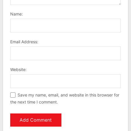
Name:
Email Address:
Website:
Save my name, email, and website in this browser for
the next time I comment.