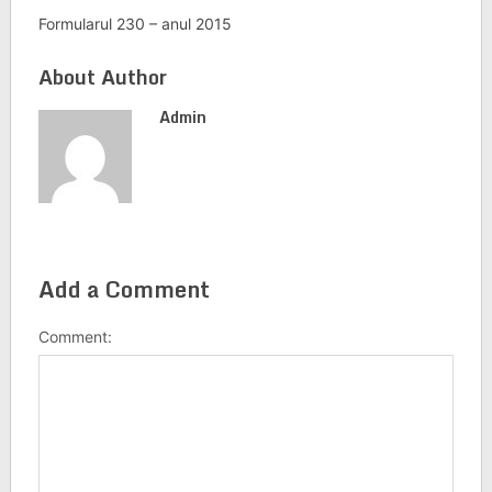
Formularul 230 – anul 2015
About Author
Admin
Add a Comment
Comment: